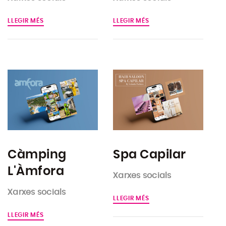
LLEGIR MÉS
LLEGIR MÉS
Càmping
Spa Capilar
L'Àmfora
Xarxes socials
Xarxes socials
LLEGIR MÉS
LLEGIR MÉS