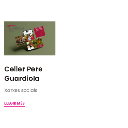
Celler Pere
Guardiola
Xarxes socials
LLEGIR MÉS