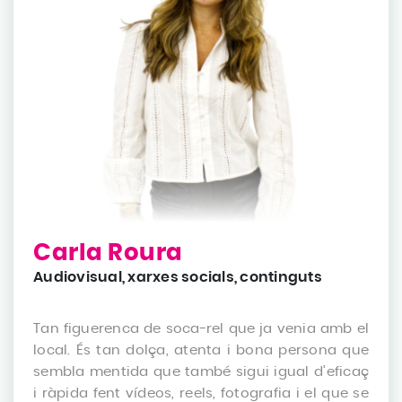
Carla Roura
Audiovisual, xarxes socials, continguts
Tan figuerenca de soca-rel que ja venia amb el
local. És tan dolça, atenta i bona persona que
sembla mentida que també sigui igual d’eficaç
i ràpida fent vídeos, reels, fotografia i el que se