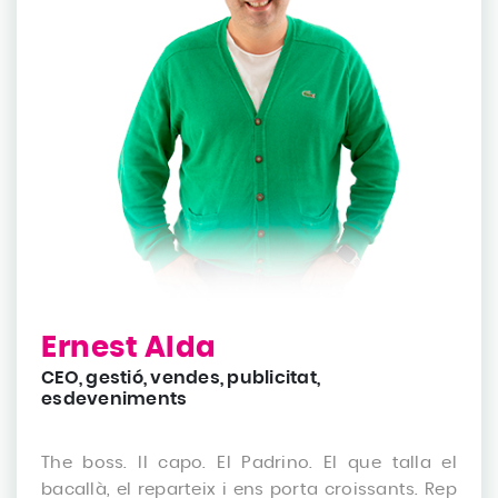
Ernest Alda
CEO, gestió, vendes, publicitat,
esdeveniments
The boss. Il capo. El Padrino. El que talla el
bacallà, el reparteix i ens porta croissants. Rep