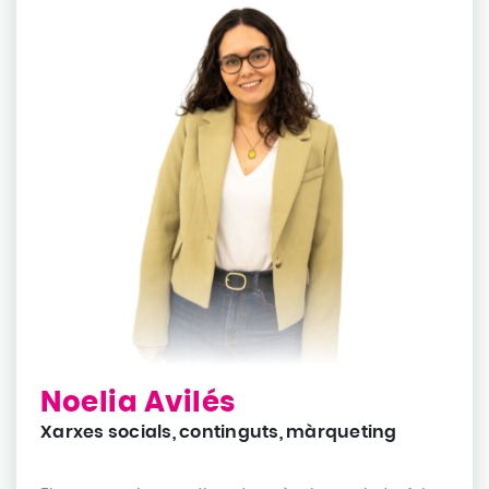
Noelia Avilés
Xarxes socials, continguts, màrqueting