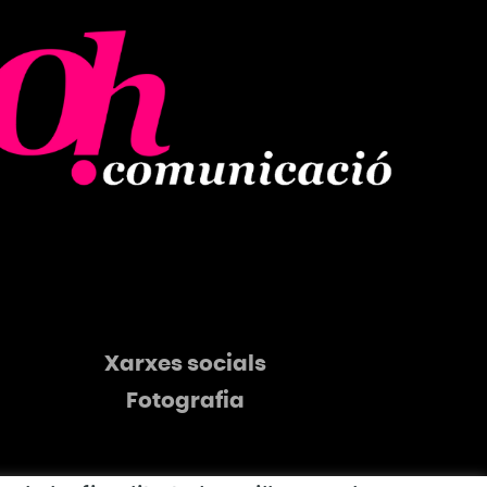
Xarxes socials
Fotografia