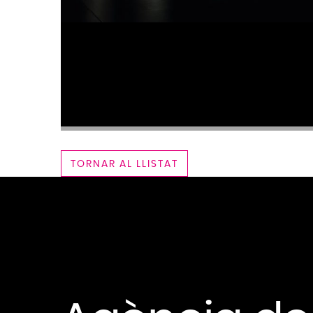
TORNAR AL LLISTAT